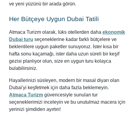
ve yeni yüzünü bir arada görün.
Her Bütçeye Uygun Dubai Tatili
Atmaca Turizm olarak, lüks otellerden daha
ekonomik
Dubai turu
seçeneklerine kadar farklı bütçelere ve
beklentilere uygun paketler sunuyoruz. İster kısa bir
hafta sonu kaçamağı, ister daha uzun süreli bir keşif
gezisi planlıyor olun, size en uygun turu kolayca
bulabilirsiniz.
Hayallerinizi süsleyen, modern bir masal diyarı olan
Dubai'yi keşfetmek için daha fazla beklemeyin.
Atmaca Turizm
güvencesiyle sunulan tur
seçeneklerimizi inceleyin ve bu unutulmaz macera için
yerinizi şimdiden ayırtın!