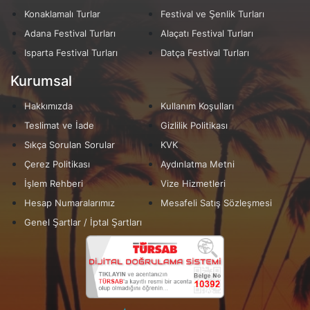
Konaklamalı Turlar
Festival ve Şenlik Turları
Adana Festival Turları
Alaçatı Festival Turları
Isparta Festival Turları
Datça Festival Turları
Kurumsal
Hakkımızda
Kullanım Koşulları
Teslimat ve İade
Gizlilik Politikası
Sıkça Sorulan Sorular
KVK
Çerez Politikası
Aydınlatma Metni
İşlem Rehberi
Vize Hizmetleri
Hesap Numaralarımız
Mesafeli Satış Sözleşmesi
Genel Şartlar / İptal Şartları